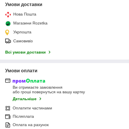
Умови доставки
Нова Пошта
Магазини Rozetka
Укрпошта
Самовивіз
Всі умови доставки
Умови оплати
Ви отримаєте замовлення
або гроші повернуться на вашу картку
Детальніше
Оплатити частинами
Післяплата
Оплата на рахунок